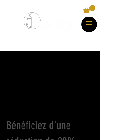
Bénéficiez d'une