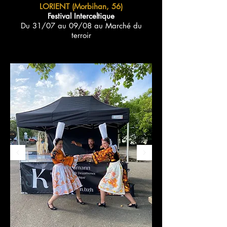
LORIENT (Morbihan, 56)
Festival Interceltique
Du 31/07 au 09/08 au Marché du
terroir