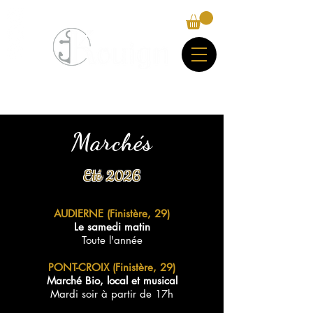
Marchés
Eté 2026
AUDIERNE (Finistère, 29)
Le samedi matin
Toute l'année
PONT-CROIX (Finistère, 29)
Marché Bio, local et musical
Mardi soir à partir de 17h